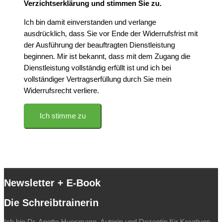
Verzichtserklärung und stimmen Sie zu.
Ich bin damit einverstanden und verlange
ausdrücklich, dass Sie vor Ende der Widerrufsfrist mit
der Ausführung der beauftragten Dienstleistung
beginnen. Mir ist bekannt, dass mit dem Zugang die
Dienstleistung vollständig erfüllt ist und ich bei
vollständiger Vertragserfüllung durch Sie mein
Widerrufsrecht verliere.
Ich stimme zu
Newsletter + E-Book
Die Schreibtrainerin