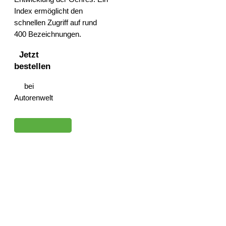
Index ermöglicht den
schnellen Zugriff auf rund
400 Bezeichnungen.
Jetzt
bestellen
bei
Autorenwelt