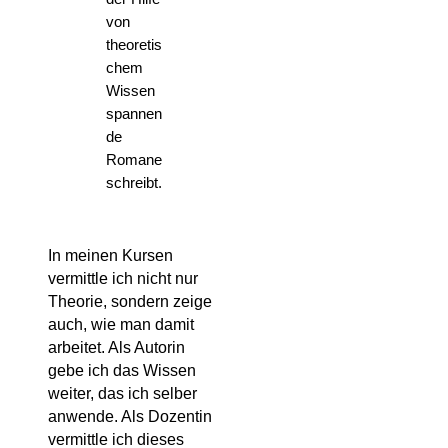
von
theoretis
chem
Wissen
spannen
de
Romane
schreibt.
In meinen Kursen
vermittle ich nicht nur
Theorie, sondern zeige
auch, wie man damit
arbeitet. Als Autorin
gebe ich das Wissen
weiter, das ich selber
anwende. Als Dozentin
vermittle ich dieses