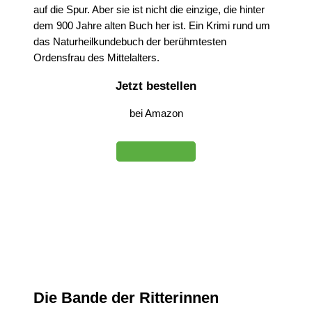
auf die Spur. Aber sie ist nicht die einzige, die hinter
dem 900 Jahre alten Buch her ist. Ein Krimi rund um
das Naturheilkundebuch der berühmtesten
Ordensfrau des Mittelalters.
Jetzt bestellen
bei Amazon
Die Bande der Ritterinnen