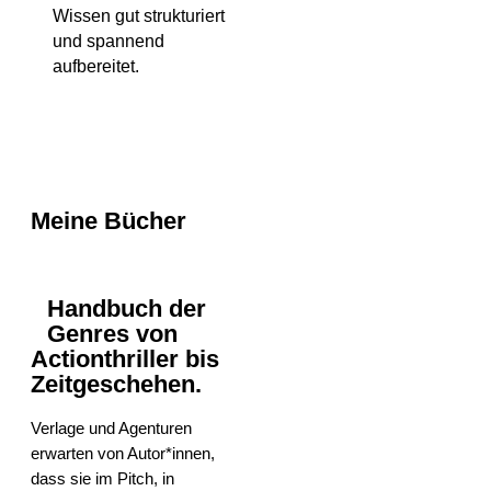
Wissen gut strukturiert
und spannend
aufbereitet.
Meine Bücher
Handbuch der
Genres von
Actionthriller bis
Zeitgeschehen.
Verlage und Agenturen
erwarten von Autor*innen,
dass sie im Pitch, in