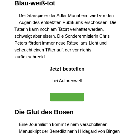
Blau-weiß-tot
Der Starspieler der Adler Mannheim wird vor den
Augen des entsetzten Publikums erschossen. Die
Täterin kann noch am Tatort verhaftet werden,
schweigt aber eisern. Die Sonderermittlerin Chris
Peters fördert immer neue Rätsel ans Licht und
scheucht einen Täter auf, der vor nichts
zurückschreckt
Jetzt bestellen
bei Autorenwelt
Die Glut des Bösen
Eine Journalistin kommt einem verschollenen
Manuskript der Benediktinerin Hildegard von Bingen