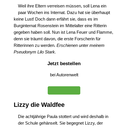
Weil ihre Eltern verreisen müssen, soll Lena ein
paar Wochen ins Internat. Dazu hat sie überhaupt
keine Lust! Doch dann erfährt sie, dass es im
Burginternat Rosenstein im Mittelalter eine Ritterin
gegeben haben soll. Nun ist Lena Feuer und Flamme,
denn sie träumt davon, die erste Forscherin für
Ritterinnen zu werden.
Erschienen unter meinem
Pseudonym Lilo Stark.
Jetzt bestellen
bei Autorenwelt
Lizzy die Waldfee
Die achtjährige Paula stottert und wird deshalb in
der Schule gehänselt. Sie begegnet Lizzy, der