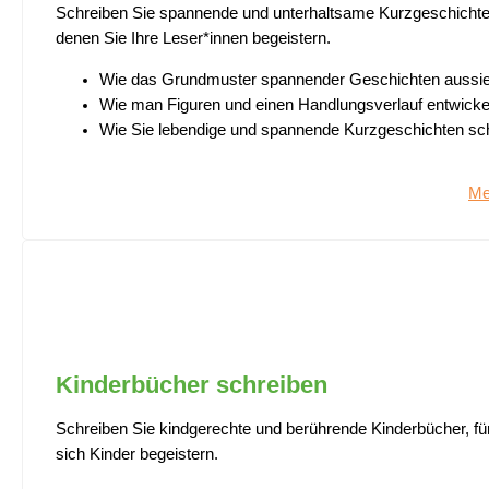
Schreiben Sie spannende und unterhaltsame Kurzgeschichte
denen Sie Ihre Leser*innen begeistern.
Wie das Grundmuster spannender Geschichten aussie
Wie man Figuren und einen Handlungsverlauf entwickel
Wie Sie lebendige und spannende Kurzgeschichten sch
Me
Kinderbücher schreiben
Schreiben Sie kindgerechte und berührende Kinderbücher, für
sich Kinder begeistern.