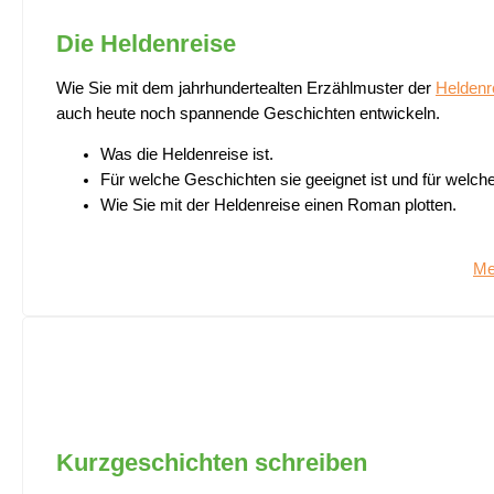
Die Heldenreise
Wie Sie mit dem jahrhundertealten Erzählmuster der
Heldenr
auch heute noch spannende Geschichten entwickeln.
Was die Heldenreise ist.
Für welche Geschichten sie geeignet ist und für welche
Wie Sie mit der Heldenreise einen Roman plotten.
Me
Kurzgeschichten schreiben