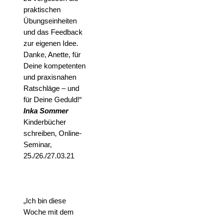
praktischen
Übungseinheiten
und das Feedback
zur eigenen Idee.
Danke, Anette, für
Deine kompetenten
und praxisnahen
Ratschläge – und
für Deine Geduld!“
Inka Sommer
Kinderbücher
schreiben, Online-
Seminar,
25./26./27.03.21
„Ich bin diese
Woche mit dem