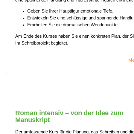
Geben Sie Ihrer Hauptfigur emotionale Tiefe.
Entwickeln Sie eine schlüssige und spannende Handlu
Erarbeiten Sie die dramatischen Wendepunkte.
Am Ende des Kurses haben Sie einen konkreten Plan, der Si
Ihr Schreibprojekt begleitet.
Me
Roman intensiv – von der Idee zum
Manuskript
Der umfassende Kurs für die Planung, das Schreiben und di