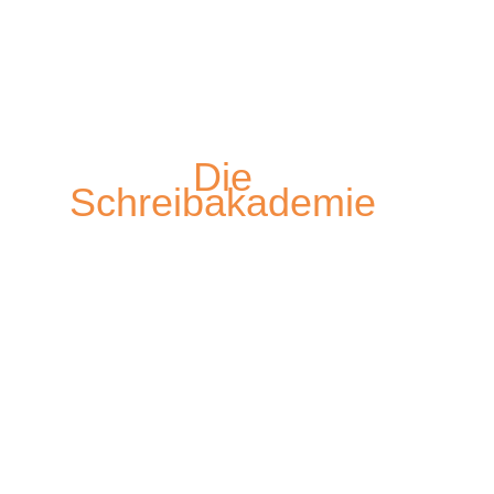
Die
Schreibakademie