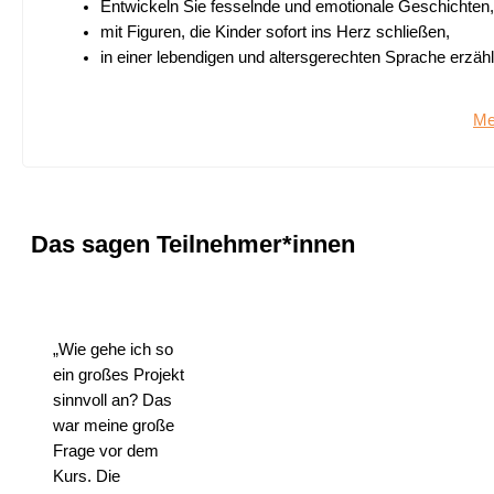
Entwickeln Sie fesselnde und emotionale Geschichten,
mit Figuren, die Kinder sofort ins Herz schließen,
in einer lebendigen und altersgerechten Sprache erzähl
Me
Das sagen Teilnehmer*innen
„Wie gehe ich so
ein großes Projekt
sinnvoll an? Das
war meine große
Frage vor dem
Kurs. Die