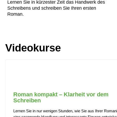
Lernen Sie in kürzester Zeit das Handwerk des
Schreibens und schreiben Sie Ihren ersten
Roman.
Videokurse
Roman kompakt – Klarheit vor dem
Schreiben
Lernen Sie in nur wenigen Stunden, wie Sie aus Ihrer Roman
eine spannende Handlung und interessante Figuren entwicke