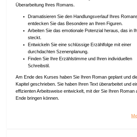
Überarbeitung Ihres Romans.
Dramatisieren Sie den Handlungsverlauf Ihres Roman
entdecken Sie das Besondere an Ihren Figuren.
Arbeiten Sie das emotionale Potenzial heraus, das in Ih
steckt.
Entwickeln Sie eine schlüssige Erzählfolge mit einer
durchdachten Szenenplanung.
Finden Sie Ihre Erzählstimme und Ihren individuellen
Schreibstil.
Am Ende des Kurses haben Sie Ihren Roman geplant und die
Kapitel geschrieben. Sie haben Ihren Text überarbeitet und ei
effizienten Arbeitsweise entwickelt, mit der Sie Ihren Roman
Ende bringen können.
Me