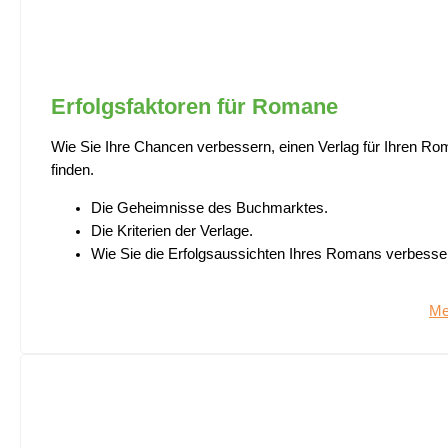
Erfolgsfaktoren für Romane
Wie Sie Ihre Chancen verbessern, einen Verlag für Ihren Ro
finden.
Die Geheimnisse des Buchmarktes.
Die Kriterien der Verlage.
Wie Sie die Erfolgsaussichten Ihres Romans verbesse
Me